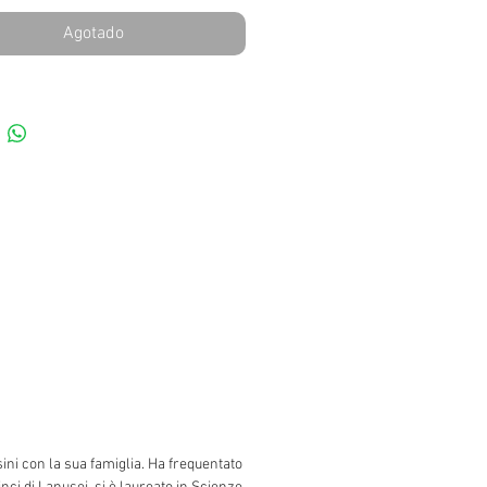
Agotado
sini con la sua famiglia. Ha frequentato