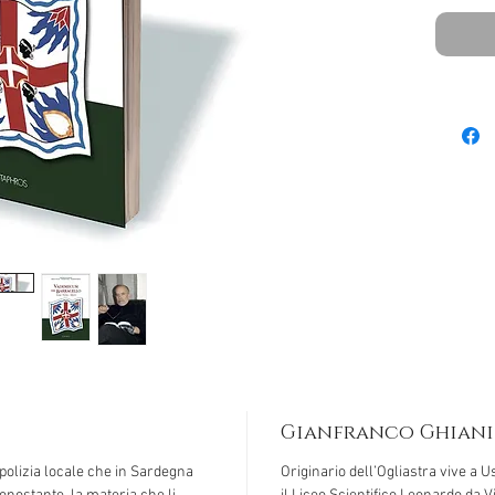
Gianfranco Ghiani
 polizia locale che in Sardegna
Originario dell’Ogliastra vive a U