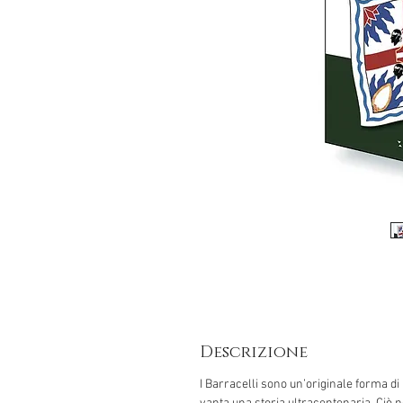
Descrizione
I Barracelli sono un’originale forma di