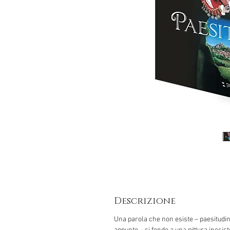
Descrizione
Una parola che non esiste – paesitudin