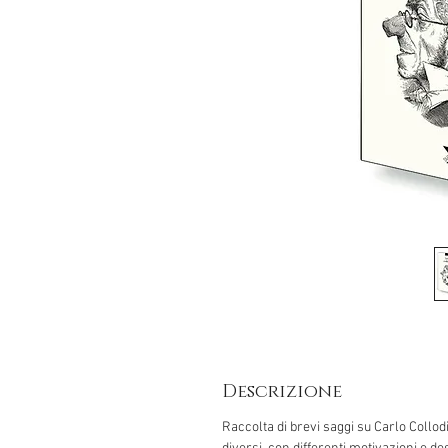
Descrizione
Raccolta di brevi saggi su Carlo Collodi